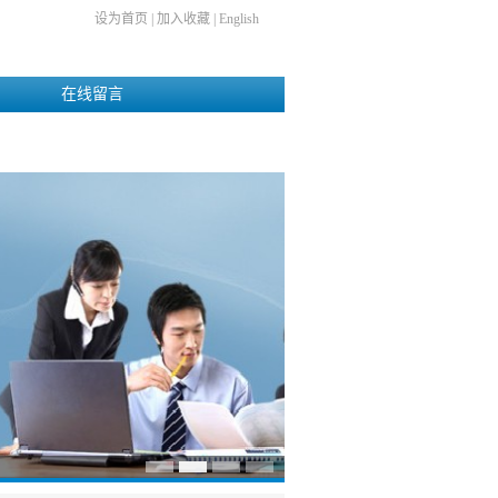
设为首页
|
加入收藏
|
English
在线留言