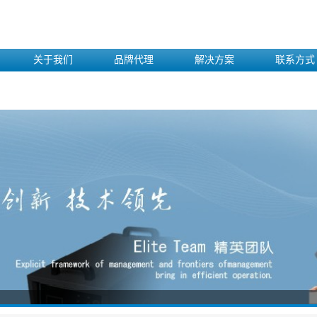
关于我们
品牌代理
解决方案
联系方式