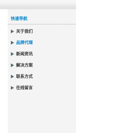
快速导航
关于我们
品牌代理
新闻资讯
解决方案
联系方式
在线留言